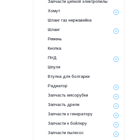
Запчасти цепной электропилы
Хомут
Шланг газ нержавейка
Шланг
Ремень
Кнопка
ПНД
Шпуля
Втулка для болгарки
Радиатор
Запчасть мясорубки
Запчасть дрели
Запчасти к генератору
Запчасти к бойлеру
Запчасти пылесос