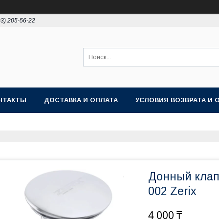
93) 205-56-22
НТАКТЫ
ДОСТАВКА И ОПЛАТА
УСЛОВИЯ ВОЗВРАТА И 
Донный клап
002 Zerix
4 000 ₸