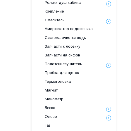
Ролики душ кабина
Крепление
Смеситель
Амортизатор подшипника
Система очистки воды
Запчасти к лобзику
Запчасти на сифон
Полотенцесушитель
Пробка для щеток
Термоголовка
Магнит
Манометр
Леска
Олово
Газ