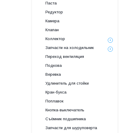
Паста
Редуктор
Камера
Клапан
Коллектор
Запчасти на холодильник
Переход вентиляция
Подкова
Веревка
Удлинитель для стойки
Кран-букса
Поплавок
Кнопка-выключатель
Съёмник подшипника
Запчасти для шуруповерта