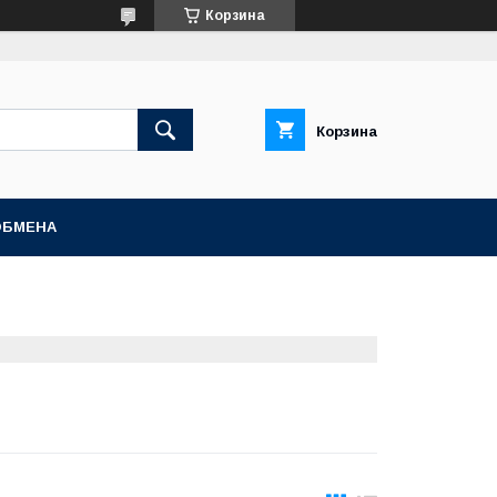
Корзина
Корзина
ОБМЕНА