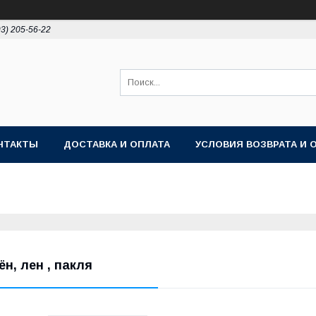
93) 205-56-22
НТАКТЫ
ДОСТАВКА И ОПЛАТА
УСЛОВИЯ ВОЗВРАТА И 
ён, лен , пакля