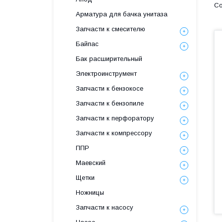
Арматура для бачка унитаза
Запчасти к смесителю
Байпас
Бак расширительный
Электроинструмент
Запчасти к бензокосе
Запчасти к бензопиле
Запчасти к перфоратору
Запчасти к компрессору
ППР
Маевский
Щетки
Ножницы
Запчасти к насосу