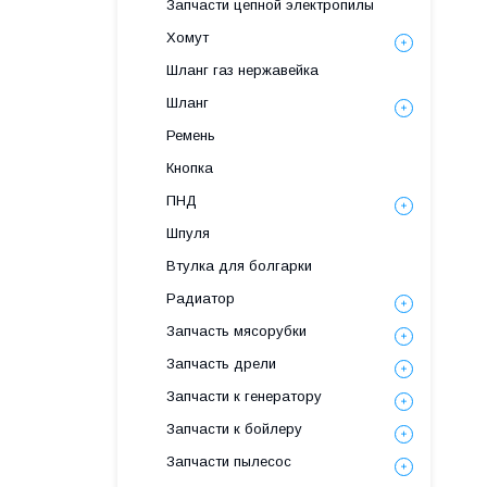
Запчасти цепной электропилы
Хомут
Шланг газ нержавейка
Шланг
Ремень
Кнопка
ПНД
Шпуля
Втулка для болгарки
Радиатор
Запчасть мясорубки
Запчасть дрели
Запчасти к генератору
Запчасти к бойлеру
Запчасти пылесос