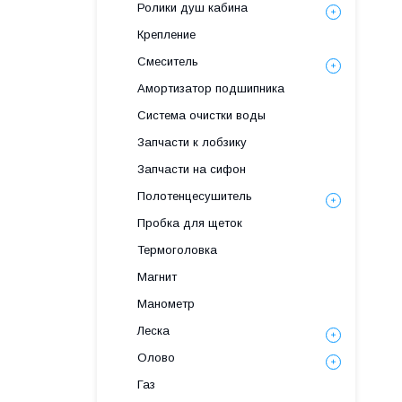
Ролики душ кабина
Крепление
Смеситель
Амортизатор подшипника
Система очистки воды
Запчасти к лобзику
Запчасти на сифон
Полотенцесушитель
Пробка для щеток
Термоголовка
Магнит
Манометр
Леска
Олово
Газ