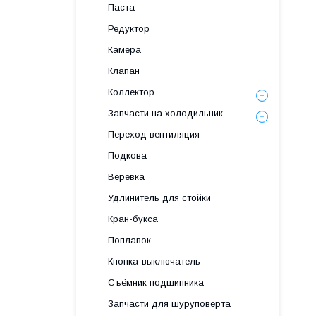
Паста
Редуктор
Камера
Клапан
Коллектор
Запчасти на холодильник
Переход вентиляция
Подкова
Веревка
Удлинитель для стойки
Кран-букса
Поплавок
Кнопка-выключатель
Съёмник подшипника
Запчасти для шуруповерта