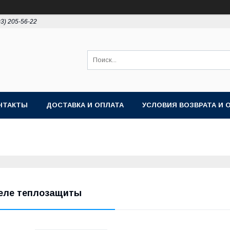
93) 205-56-22
НТАКТЫ
ДОСТАВКА И ОПЛАТА
УСЛОВИЯ ВОЗВРАТА И 
еле теплозащиты