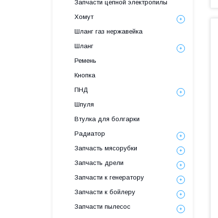
Запчасти цепной электропилы
Хомут
Шланг газ нержавейка
Шланг
Ремень
Кнопка
ПНД
Шпуля
Втулка для болгарки
Радиатор
Запчасть мясорубки
Запчасть дрели
Запчасти к генератору
Запчасти к бойлеру
Запчасти пылесос