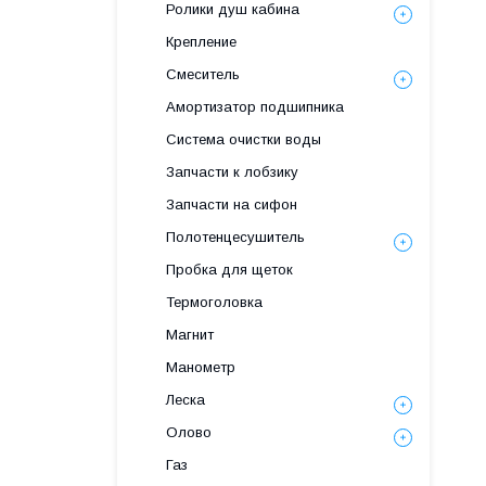
Ролики душ кабина
Крепление
Смеситель
Амортизатор подшипника
Система очистки воды
Запчасти к лобзику
Запчасти на сифон
Полотенцесушитель
Пробка для щеток
Термоголовка
Магнит
Манометр
Леска
Олово
Газ