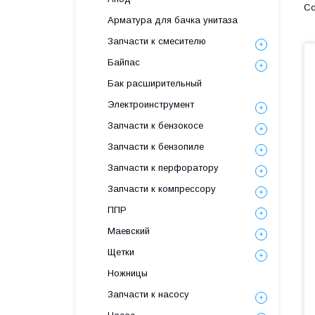
Арматура для бачка унитаза
Запчасти к смесителю
Байпас
Бак расширительный
Электроинструмент
Запчасти к бензокосе
Запчасти к бензопиле
Запчасти к перфоратору
Запчасти к компрессору
ППР
Маевский
Щетки
Ножницы
Запчасти к насосу