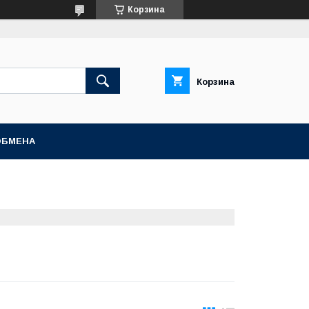
Корзина
Корзина
ОБМЕНА