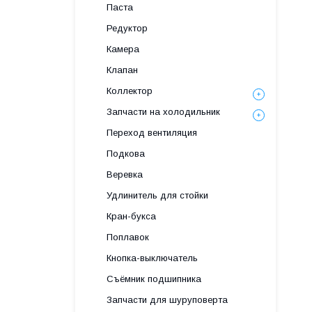
Паста
Редуктор
Камера
Клапан
Коллектор
Запчасти на холодильник
Переход вентиляция
Подкова
Веревка
Удлинитель для стойки
Кран-букса
Поплавок
Кнопка-выключатель
Съёмник подшипника
Запчасти для шуруповерта