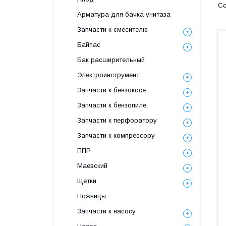
Арматура для бачка унитаза
Запчасти к смесителю
Байпас
Бак расширительный
Электроинструмент
Запчасти к бензокосе
Запчасти к бензопиле
Запчасти к перфоратору
Запчасти к компрессору
ППР
Маевский
Щетки
Ножницы
Запчасти к насосу