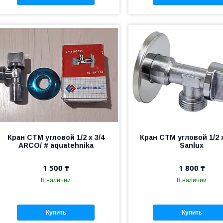
Кран СТМ угловой 1/2 х 3/4
Кран СТМ угловой 1/2 х
ARCO/ # aquatehnika
Sanlux
1 500 ₸
1 800 ₸
В наличии
В наличии
Купить
Купить