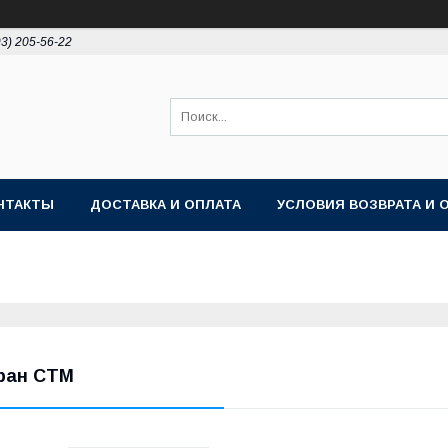
93) 205-56-22
НТАКТЫ
ДОСТАВКА И ОПЛАТА
УСЛОВИЯ ВОЗВРАТА И 
ран СТМ