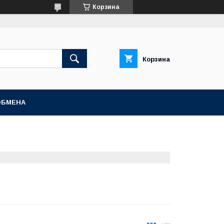
Корзина
Корзина
ОБМЕНА