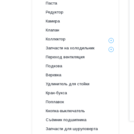
Паста
Редуктор
Камера
Клапан
Коллектор
Запчасти на холодильник
Переход вентиляция
Подкова
Веревка
Удлинитель для стойки
Кран-букса
Поплавок
Кнопка-выключатель
Съёмник подшипника
Запчасти для шуруповерта