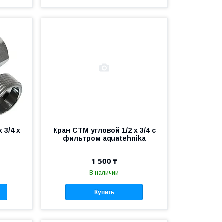
 3/4 х
Кран СТМ угловой 1/2 х 3/4 с
фильтром aquatehnika
1 500 ₸
В наличии
Купить