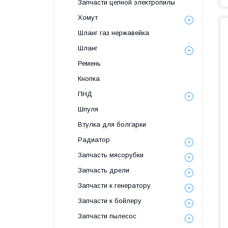
Запчасти цепной электропилы
Хомут
Шланг газ нержавейка
Шланг
Ремень
Кнопка
ПНД
Шпуля
Втулка для болгарки
Радиатор
Запчасть мясорубки
Запчасть дрели
Запчасти к генератору
Запчасти к бойлеру
Запчасти пылесос