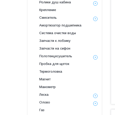
Ролики душ кабина
Крепление
Смеситель
Амортизатор подшипника
Система очистки воды
Запчасти к лобзику
Запчасти на сифон
Полотенцесушитель
Пробка для щеток
Термоголовка
Магнит
Манометр
Леска
Олово
Газ