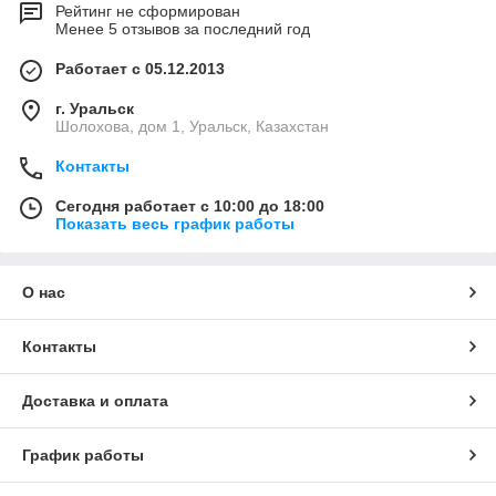
Рейтинг не сформирован
Менее 5 отзывов за последний год
Работает с 05.12.2013
г. Уральск
Шолохова, дом 1, Уральск, Казахстан
Контакты
Сегодня работает с 10:00 до 18:00
Показать весь график работы
О нас
Контакты
Доставка и оплата
График работы