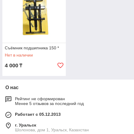
Съёмник подшипника 150 *
Нет в наличии
4 000
₸
О нас
Рейтинг не сформирован
Менее 5 отзывов за последний год
Работает с 05.12.2013
г. Уральск
Шолохова, дом 1, Уральск, Казахстан