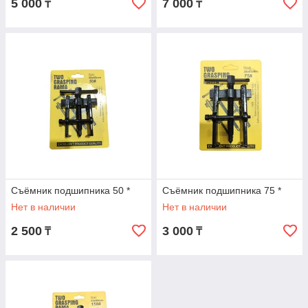
5 000
7 000
₸
₸
Съёмник подшипника 50 *
Съёмник подшипника 75 *
Нет в наличии
Нет в наличии
2 500
3 000
₸
₸