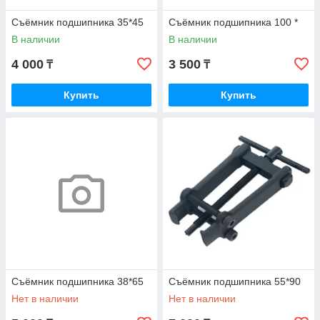
Съёмник подшипника 35*45
Съёмник подшипника 100 *
В наличии
В наличии
4 000
3 500
₸
₸
Купить
Купить
Съёмник подшипника 38*65
Съёмник подшипника 55*90
Нет в наличии
Нет в наличии