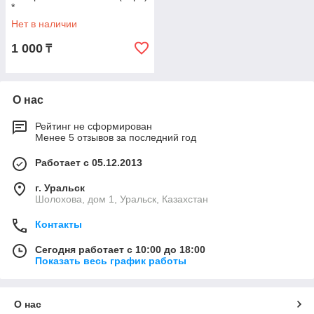
*
Нет в наличии
1 000
₸
О нас
Рейтинг не сформирован
Менее 5 отзывов за последний год
Работает с 05.12.2013
г. Уральск
Шолохова, дом 1, Уральск, Казахстан
Контакты
Сегодня работает с 10:00 до 18:00
Показать весь график работы
О нас