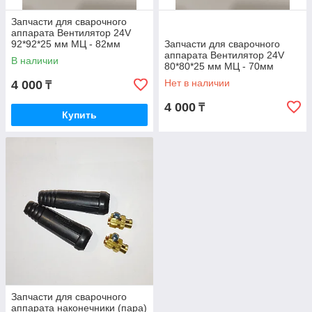
Запчасти для сварочного
аппарата Вентилятор 24V
92*92*25 мм МЦ - 82мм
Запчасти для сварочного
Зенит ЗСИ-200/2 св008
аппарата Вентилятор 24V
В наличии
80*80*25 мм МЦ - 70мм
св010
Нет в наличии
4 000
₸
4 000
₸
Купить
Запчасти для сварочного
аппарата наконечники (пара)