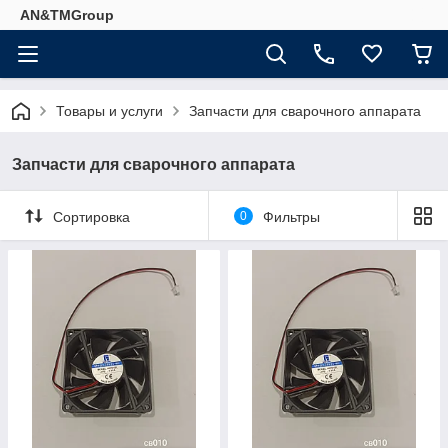
AN&TMGroup
Товары и услуги
Запчасти для сварочного аппарата
Запчасти для сварочного аппарата
Сортировка
0
Фильтры