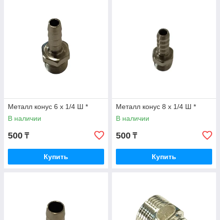
Металл конус 6 х 1/4 Ш *
Металл конус 8 х 1/4 Ш *
В наличии
В наличии
500
500
₸
₸
Купить
Купить