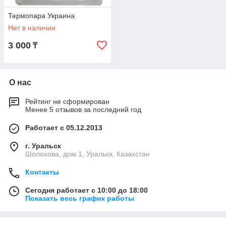
Термопара Украина
Нет в наличии
3 000
₸
О нас
Рейтинг не сформирован
Менее 5 отзывов за последний год
Работает с 05.12.2013
г. Уральск
Шолохова, дом 1, Уральск, Казахстан
Контакты
Сегодня работает с 10:00 до 18:00
Показать весь график работы