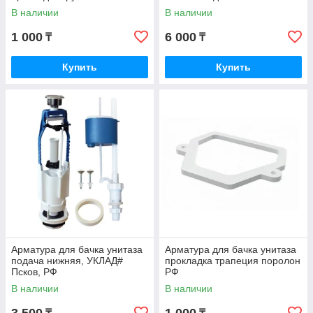
В наличии
В наличии
1 000
6 000
₸
₸
Купить
Купить
Арматура для бачка унитаза
Арматура для бачка унитаза
подача нижняя, УКЛАД#
прокладка трапеция поролон
Псков, РФ
РФ
В наличии
В наличии