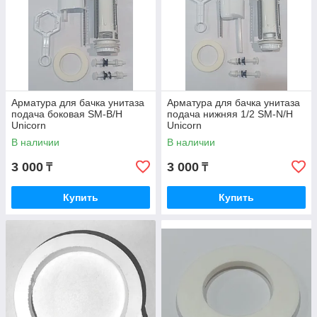
Арматура для бачка унитаза
Арматура для бачка унитаза
подача боковая SM-B/H
подача нижняя 1/2 SM-N/H
Unicorn
Unicorn
В наличии
В наличии
3 000
3 000
₸
₸
Купить
Купить