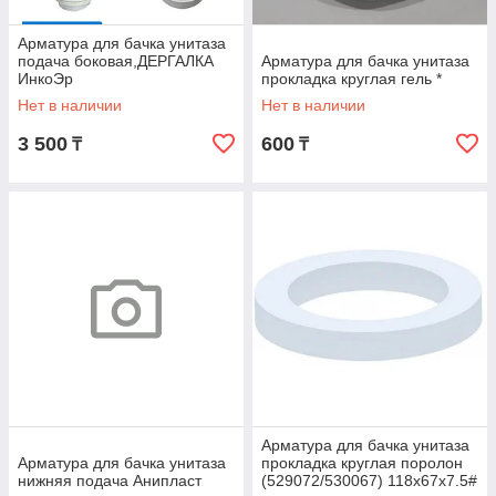
Арматура для бачка унитаза
подача боковая,ДЕРГАЛКА
Арматура для бачка унитаза
ИнкоЭр
прокладка круглая гель *
Нет в наличии
Нет в наличии
3 500
600
₸
₸
Арматура для бачка унитаза
Арматура для бачка унитаза
прокладка круглая поролон
нижняя подача Анипласт
(529072/530067) 118х67х7.5#