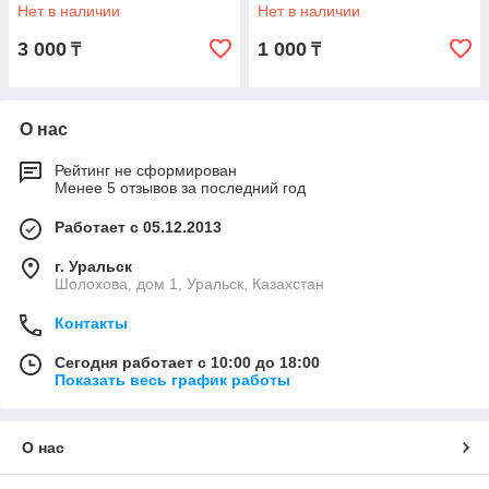
РФ
Нет в наличии
Нет в наличии
3 000
1 000
₸
₸
О нас
Рейтинг не сформирован
Менее 5 отзывов за последний год
Работает с 05.12.2013
г. Уральск
Шолохова, дом 1, Уральск, Казахстан
Контакты
Сегодня работает с 10:00 до 18:00
Показать весь график работы
О нас