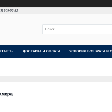
93) 205-56-22
НТАКТЫ
ДОСТАВКА И ОПЛАТА
УСЛОВИЯ ВОЗВРАТА И 
амера