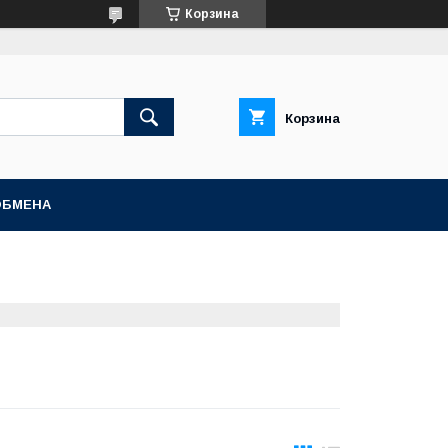
Корзина
Корзина
ОБМЕНА