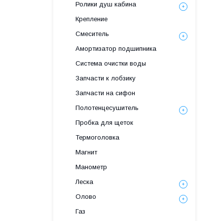
Ролики душ кабина
Крепление
Смеситель
Амортизатор подшипника
Система очистки воды
Запчасти к лобзику
Запчасти на сифон
Полотенцесушитель
Пробка для щеток
Термоголовка
Магнит
Манометр
Леска
Олово
Газ