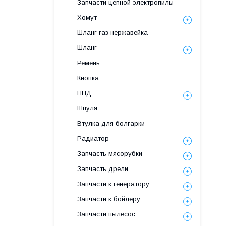
Запчасти цепной электропилы
Хомут
Шланг газ нержавейка
Шланг
Ремень
Кнопка
ПНД
Шпуля
Втулка для болгарки
Радиатор
Запчасть мясорубки
Запчасть дрели
Запчасти к генератору
Запчасти к бойлеру
Запчасти пылесос