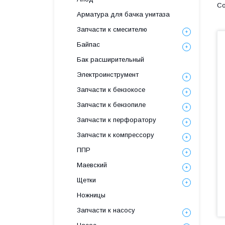
Арматура для бачка унитаза
Запчасти к смесителю
Байпас
Бак расширительный
Электроинструмент
Запчасти к бензокосе
Запчасти к бензопиле
Запчасти к перфоратору
Запчасти к компрессору
ППР
Маевский
Щетки
Ножницы
Запчасти к насосу