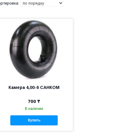
Камера 4,00-6 САНКОМ
700 ₸
В наличии
Купить