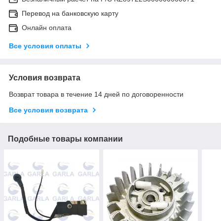
Перевод на банковскую карту
Онлайн оплата
Все условия оплаты
Условия возврата
Возврат товара в течение 14 дней по договоренности
Все условия возврата
Подобные товары компании