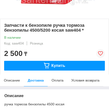
Запчасти к бензопиле ручка тормоза
бензопилы 4500/5200 косая saw404 *
В наличии
Код: saw404
Розница
2 500
₸
Купить
Описание
Доставка
Оплата
Условия возврата
Описание
ручка тормоза бензопилы 4500 косая