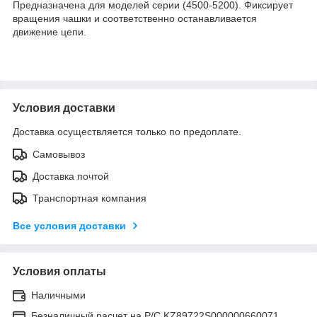
Предназначена для моделей серии (4500-5200). Фиксирует
вращения чашки и соответственно останавливается
движение цепи.
Условия доставки
Доставка осуществляется только по предоплате.
Самовывоз
Доставка почтой
Транспортная компания
Все условия доставки
Условия оплаты
Наличными
Безналичный расчет на Р/С KZ89722S000000660071