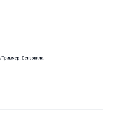
/Триммер, Бензопила