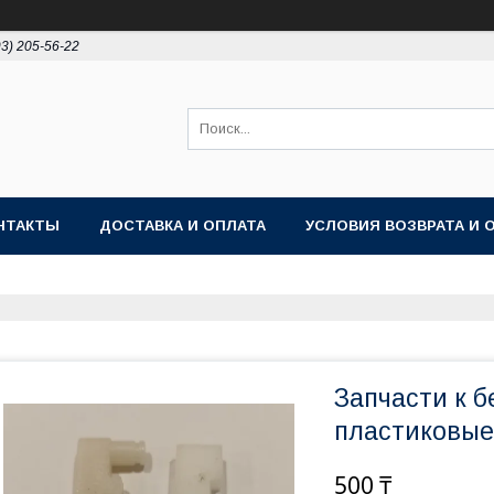
93) 205-56-22
НТАКТЫ
ДОСТАВКА И ОПЛАТА
УСЛОВИЯ ВОЗВРАТА И 
Запчасти к 
пластиковые 
500 ₸