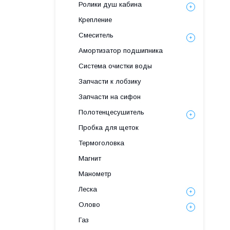
Ролики душ кабина
Крепление
Смеситель
Амортизатор подшипника
Система очистки воды
Запчасти к лобзику
Запчасти на сифон
Полотенцесушитель
Пробка для щеток
Термоголовка
Магнит
Манометр
Леска
Олово
Газ