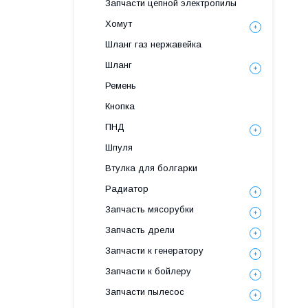
Запчасти цепной электропилы
Хомут
Шланг газ нержавейка
Шланг
Ремень
Кнопка
ПНД
Шпуля
Втулка для болгарки
Радиатор
Запчасть мясорубки
Запчасть дрели
Запчасти к генератору
Запчасти к бойлеру
Запчасти пылесос