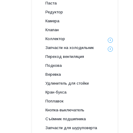
Паста
Редуктор
Камера
Клапан
Коллектор
Запчасти на холодильник
Переход вентиляция
Подкова
Веревка
Удлинитель для стойки
Кран-букса
Поплавок
Кнопка-выключатель
Съёмник подшипника
Запчасти для шуруповерта