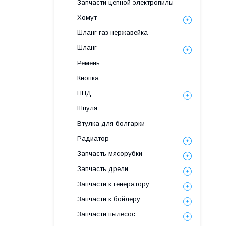
Запчасти цепной электропилы
Хомут
Шланг газ нержавейка
Шланг
Ремень
Кнопка
ПНД
Шпуля
Втулка для болгарки
Радиатор
Запчасть мясорубки
Запчасть дрели
Запчасти к генератору
Запчасти к бойлеру
Запчасти пылесос