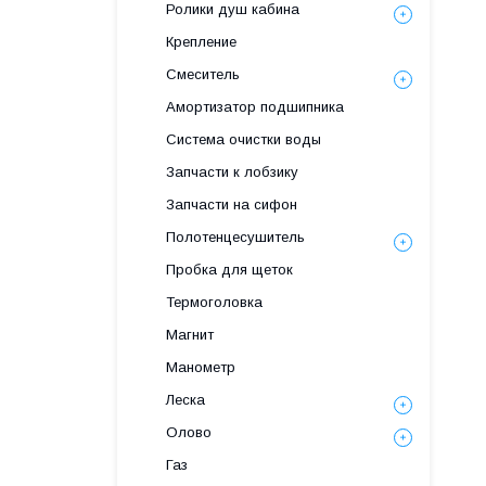
Ролики душ кабина
Крепление
Смеситель
Амортизатор подшипника
Система очистки воды
Запчасти к лобзику
Запчасти на сифон
Полотенцесушитель
Пробка для щеток
Термоголовка
Магнит
Манометр
Леска
Олово
Газ