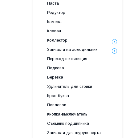
Паста
Редуктор
Камера
Клапан
Коллектор
Запчасти на холодильник
Переход вентиляция
Подкова
Веревка
Удлинитель для стойки
Кран-букса
Поплавок
Кнопка-выключатель
Съёмник подшипника
Запчасти для шуруповерта