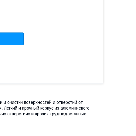
 и очистки поверхностей и отверстий от
. Легкий и прочный корпус из алюминиевого
зких отверстиях и прочих труднодоступных