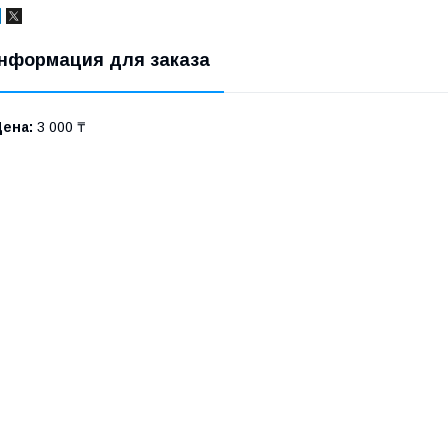
нформация для заказа
Цена:
3 000 ₸