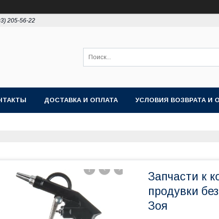
93) 205-56-22
НТАКТЫ
ДОСТАВКА И ОПЛАТА
УСЛОВИЯ ВОЗВРАТА И 
Запчасти к 
продувки бе
Зоя