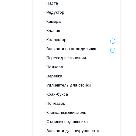
Паста
Редуктор
Камера
Клапан
Коллектор
Запчасти на холодильник
Переход вентиляция
Подкова
Веревка
Удлинитель для стойки
Кран-букса
Поплавок
Кнопка-выключатель
Съёмник подшипника
Запчасти для шуруповерта