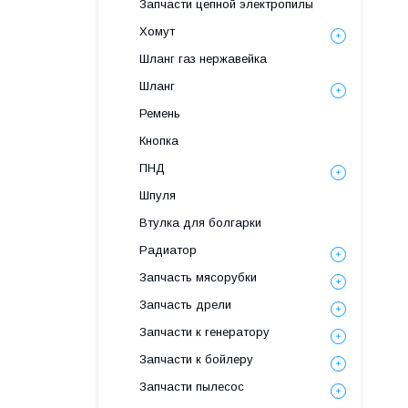
Запчасти цепной электропилы
Хомут
Шланг газ нержавейка
Шланг
Ремень
Кнопка
ПНД
Шпуля
Втулка для болгарки
Радиатор
Запчасть мясорубки
Запчасть дрели
Запчасти к генератору
Запчасти к бойлеру
Запчасти пылесос