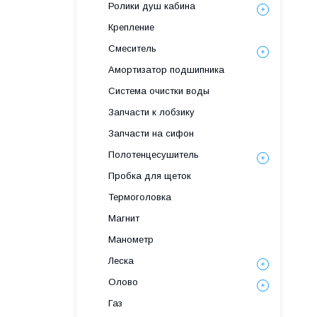
Ролики душ кабина
Крепление
Смеситель
Амортизатор подшипника
Система очистки воды
Запчасти к лобзику
Запчасти на сифон
Полотенцесушитель
Пробка для щеток
Термоголовка
Магнит
Манометр
Леска
Олово
Газ