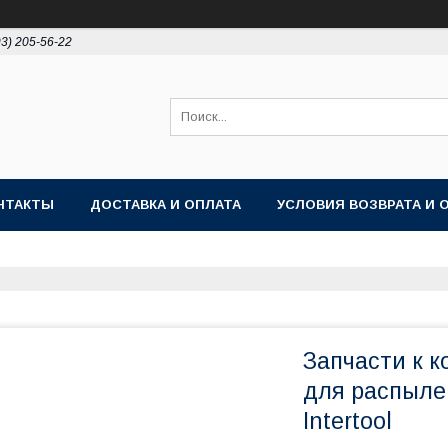
93) 205-56-22
НТАКТЫ
ДОСТАВКА И ОПЛАТА
УСЛОВИЯ ВОЗВРАТА И 
Запчасти к 
для распыле
Intertool