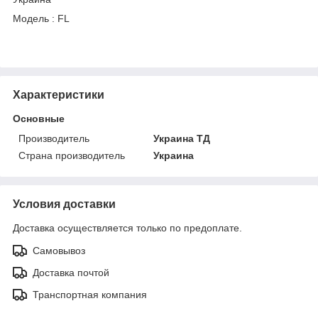
Модель : FL
Характеристики
Основные
Производитель
Украина ТД
Страна производитель
Украина
Условия доставки
Доставка осуществляется только по предоплате.
Самовывоз
Доставка почтой
Транспортная компания