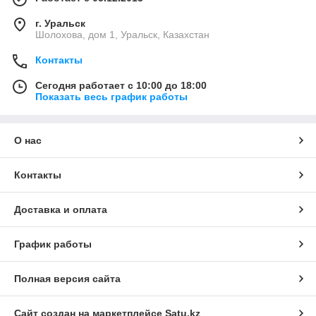
г. Уральск
Шолохова, дом 1, Уральск, Казахстан
Контакты
Сегодня работает с 10:00 до 18:00
Показать весь график работы
О нас
Контакты
Доставка и оплата
График работы
Полная версия сайта
Сайт создан на маркетплейсе
Satu.kz