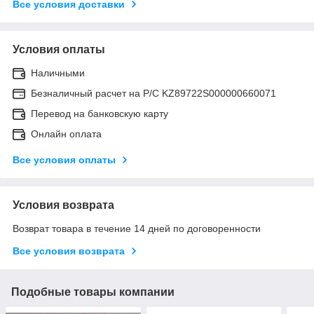
Все условия доставки
Условия оплаты
Наличными
Безналичный расчет на Р/С KZ89722S000000660071
Перевод на банковскую карту
Онлайн оплата
Все условия оплаты
Условия возврата
Возврат товара в течение 14 дней по договоренности
Все условия возврата
Подобные товары компании