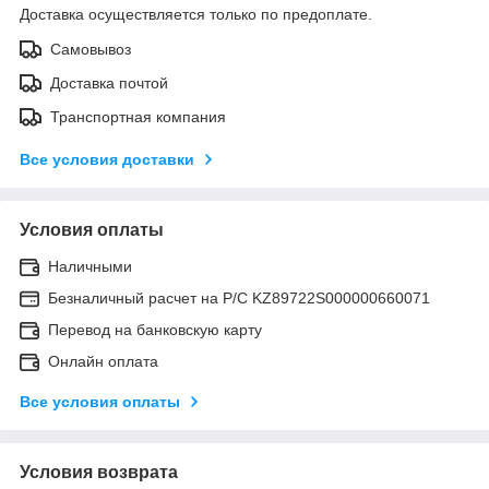
Доставка осуществляется только по предоплате.
Самовывоз
Доставка почтой
Транспортная компания
Все условия доставки
Условия оплаты
Наличными
Безналичный расчет на Р/С KZ89722S000000660071
Перевод на банковскую карту
Онлайн оплата
Все условия оплаты
Условия возврата