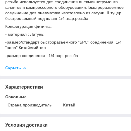
резьба используется для соединения пневмоинструмента
шлангов и компрессорного оборудования. Быстроразъемное
соединение для пневматики изготовлено из латуни. Штуцер
быстросъемный под шланг 1/4 .нар.резьба
Конфигурация фитинга:
- материал : Латунь;
-размер/стандарт быстроразъемного "БРС" соединения: 1/4
"папа" Китайский тип.
-размер соединения : 1/4 нар. резьба
Скрыть
Характеристики
Основные
Страна производитель
Китай
Условия доставки