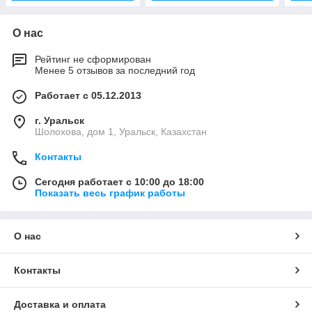
О нас
Рейтинг не сформирован
Менее 5 отзывов за последний год
Работает с 05.12.2013
г. Уральск
Шолохова, дом 1, Уральск, Казахстан
Контакты
Сегодня работает с 10:00 до 18:00
Показать весь график работы
О нас
Контакты
Доставка и оплата