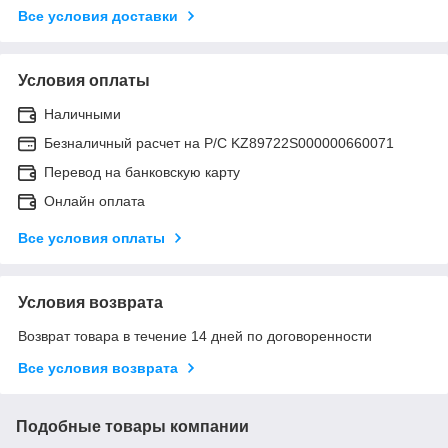
Все условия доставки
Условия оплаты
Наличными
Безналичный расчет на Р/С KZ89722S000000660071
Перевод на банковскую карту
Онлайн оплата
Все условия оплаты
Условия возврата
Возврат товара в течение 14 дней по договоренности
Все условия возврата
Подобные товары компании