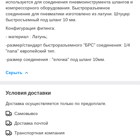
используется для соединения пневмоинструмента шлангов и
компрессорного оборудования. Быстроразъемное
соединение для пневматики изготовлено из латуни. Штуцер
быстросъемный под шланг 10 мм.
Конфигурация фитинга:
- материал : Латунь;
-размер/стандарт быстроразъемного "БРС" соединения: 1/4
"папа" европейский тип.
-размер соединения : "елочка" под шланг 10мм.
Скрыть
Условия доставки
Доставка осуществляется только по предоплате.
Самовывоз
Доставка почтой
Транспортная компания