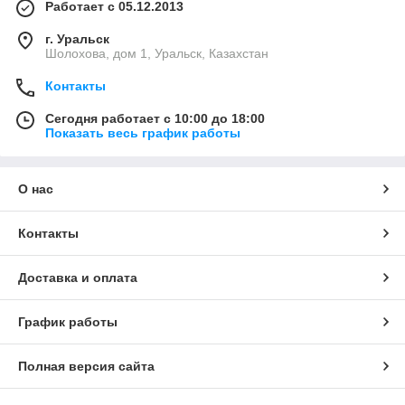
Работает с 05.12.2013
г. Уральск
Шолохова, дом 1, Уральск, Казахстан
Контакты
Сегодня работает с 10:00 до 18:00
Показать весь график работы
О нас
Контакты
Доставка и оплата
График работы
Полная версия сайта