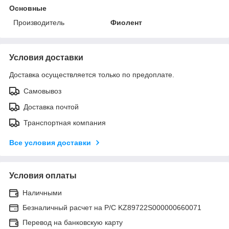
Основные
Производитель
Фиолент
Условия доставки
Доставка осуществляется только по предоплате.
Самовывоз
Доставка почтой
Транспортная компания
Все условия доставки
Условия оплаты
Наличными
Безналичный расчет на Р/С KZ89722S000000660071
Перевод на банковскую карту