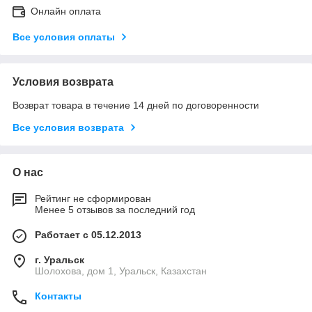
Онлайн оплата
Все условия оплаты
Условия возврата
Возврат товара в течение 14 дней по договоренности
Все условия возврата
О нас
Рейтинг не сформирован
Менее 5 отзывов за последний год
Работает с 05.12.2013
г. Уральск
Шолохова, дом 1, Уральск, Казахстан
Контакты