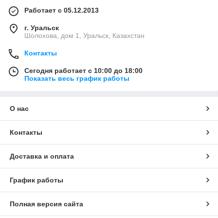
Работает с 05.12.2013
г. Уральск
Шолохова, дом 1, Уральск, Казахстан
Контакты
Сегодня работает с 10:00 до 18:00
Показать весь график работы
О нас
Контакты
Доставка и оплата
График работы
Полная версия сайта