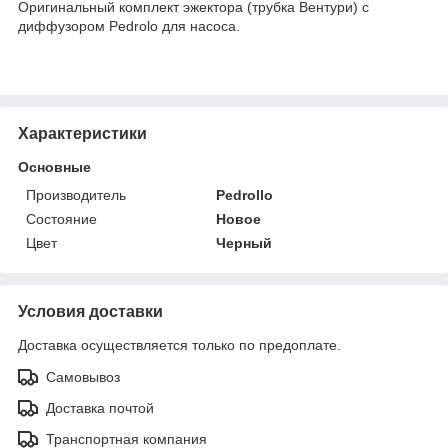
Оригинальный комплект эжектора (трубка Вентури) с
диффузором Pedrolо для насоса.
Характеристики
Основные
Производитель
Pedrollo
Состояние
Новое
Цвет
Черный
Условия доставки
Доставка осуществляется только по предоплате.
Самовывоз
Доставка почтой
Транспортная компания