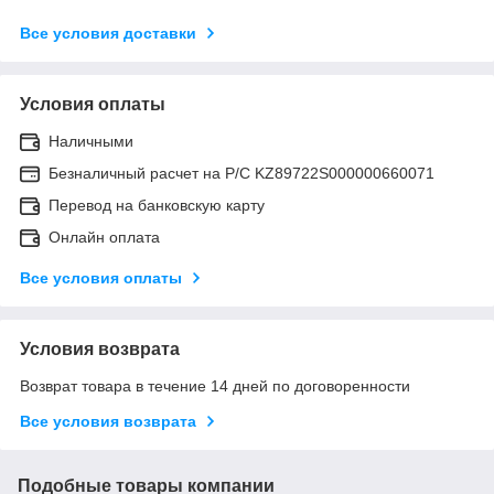
Все условия доставки
Условия оплаты
Наличными
Безналичный расчет на Р/С KZ89722S000000660071
Перевод на банковскую карту
Онлайн оплата
Все условия оплаты
Условия возврата
Возврат товара в течение 14 дней по договоренности
Все условия возврата
Подобные товары компании