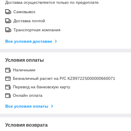
Доставка осуществляется только по предоплате.
Самовывоз
Доставка почтой
Транспортная компания
Все условия доставки
Условия оплаты
Наличными
Безналичный расчет на Р/С KZ89722S000000660071
Перевод на банковскую карту
Онлайн оплата
Все условия оплаты
Условия возврата