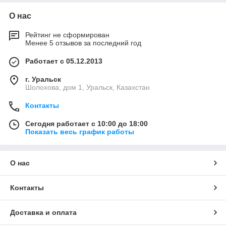
О нас
Рейтинг не сформирован
Менее 5 отзывов за последний год
Работает с 05.12.2013
г. Уральск
Шолохова, дом 1, Уральск, Казахстан
Контакты
Сегодня работает с 10:00 до 18:00
Показать весь график работы
О нас
Контакты
Доставка и оплата