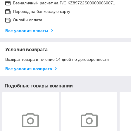
Безналичный расчет на Р/С KZ89722S000000660071
Перевод на банковскую карту
Онлайн оплата
Все условия оплаты
Условия возврата
Возврат товара в течение 14 дней по договоренности
Все условия возврата
Подобные товары компании