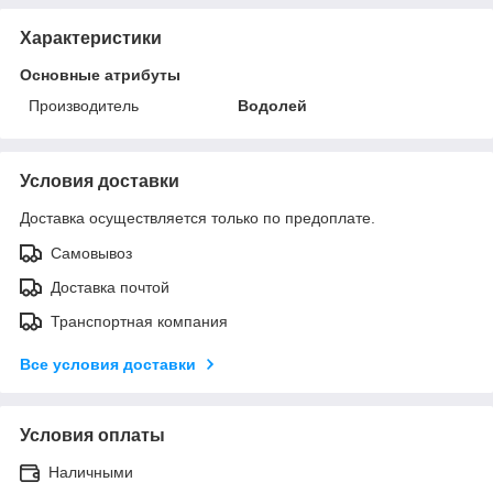
Характеристики
Основные атрибуты
Производитель
Водолей
Условия доставки
Доставка осуществляется только по предоплате.
Самовывоз
Доставка почтой
Транспортная компания
Все условия доставки
Условия оплаты
Наличными