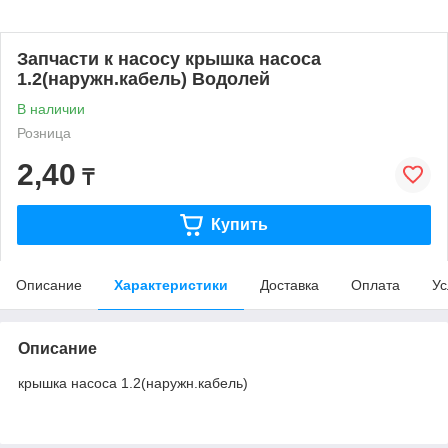
Запчасти к насосу крышка насоса
1.2(наружн.кабель) Водолей
В наличии
Розница
2,40
₸
Купить
Описание
Характеристики
Доставка
Оплата
Ус
Описание
крышка насоса 1.2(наружн.кабель)