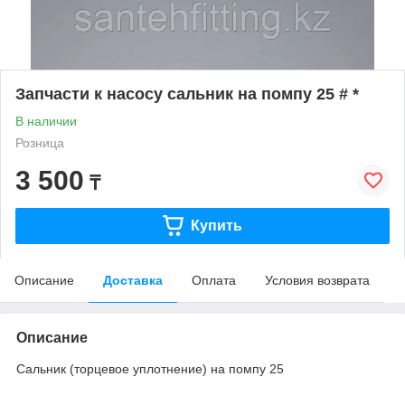
Запчасти к насосу сальник на помпу 25 # *
В наличии
Розница
3 500
₸
Купить
Описание
Доставка
Оплата
Условия возврата
Описание
Сальник (торцевое уплотнение) на помпу 25