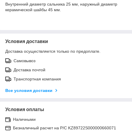
Внутренний диаметр сальника 25 мм, наружный диаметр
керамической шайбы 45 мм.
Условия доставки
Доставка осуществляется только по предоплате.
Самовывоз
Доставка почтой
Транспортная компания
Все условия доставки
Условия оплаты
Наличными
Безналичный расчет на Р/С KZ89722S000000660071