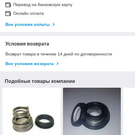
Перевод на банковскую карту
Онлайн оплата
Все условия оплаты
Условия возврата
Возврат товара в течение 14 дней по договоренности
Все условия возврата
Подобные товары компании