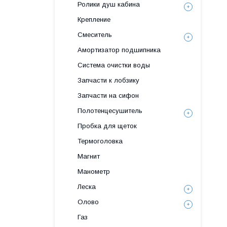
Ролики душ кабина
Крепление
Смеситель
Амортизатор подшипника
Система очистки воды
Запчасти к лобзику
Запчасти на сифон
Полотенцесушитель
Пробка для щеток
Термоголовка
Магнит
Манометр
Леска
Олово
Газ