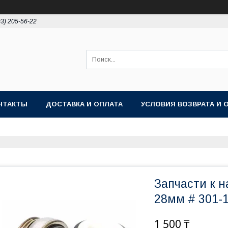
93) 205-56-22
НТАКТЫ
ДОСТАВКА И ОПЛАТА
УСЛОВИЯ ВОЗВРАТА И 
Запчасти к н
28мм # 301-
1 500 ₸