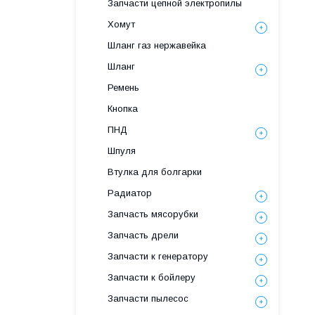
Запчасти цепной электропилы
Хомут
Шланг газ нержавейка
Шланг
Ремень
Кнопка
ПНД
Шпуля
Втулка для болгарки
Радиатор
Запчасть мясорубки
Запчасть дрели
Запчасти к генератору
Запчасти к бойлеру
Запчасти пылесос