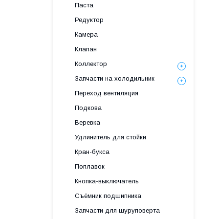
Паста
Редуктор
Камера
Клапан
Коллектор
Запчасти на холодильник
Переход вентиляция
Подкова
Веревка
Удлинитель для стойки
Кран-букса
Поплавок
Кнопка-выключатель
Съёмник подшипника
Запчасти для шуруповерта