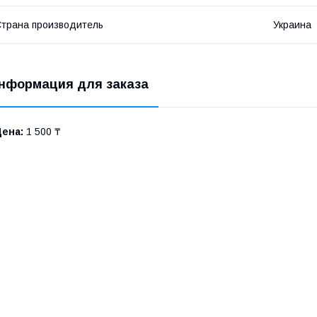
трана производитель
Украина
нформация для заказа
Цена:
1 500 ₸