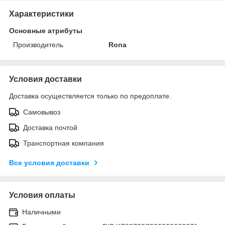
Характеристики
Основные атрибуты
Производитель
Rona
Условия доставки
Доставка осуществляется только по предоплате.
Самовывоз
Доставка почтой
Транспортная компания
Все условия доставки
Условия оплаты
Наличными