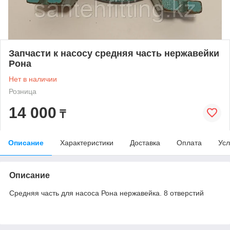
Запчасти к насосу средняя часть нержавейки
Рона
Нет в наличии
Розница
14 000
₸
Описание
Характеристики
Доставка
Оплата
Усл
Описание
Средняя часть для насоса Рона нержавейка. 8 отверстий