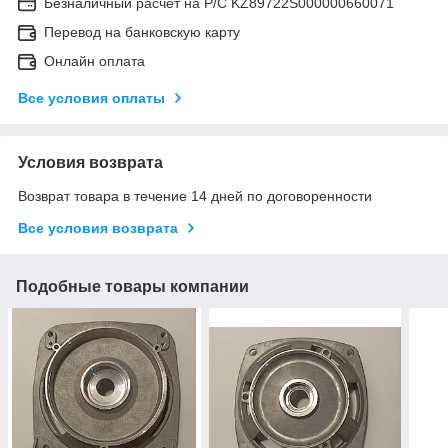
Безналичный расчет на Р/С KZ89722S000000660071
Перевод на банковскую карту
Онлайн оплата
Все условия оплаты
Условия возврата
Возврат товара в течение 14 дней по договоренности
Все условия возврата
Подобные товары компании