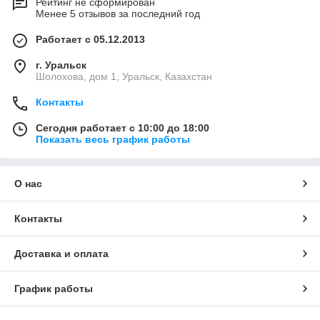
Рейтинг не сформирован
Менее 5 отзывов за последний год
Работает с 05.12.2013
г. Уральск
Шолохова, дом 1, Уральск, Казахстан
Контакты
Сегодня работает с 10:00 до 18:00
Показать весь график работы
О нас
Контакты
Доставка и оплата
График работы