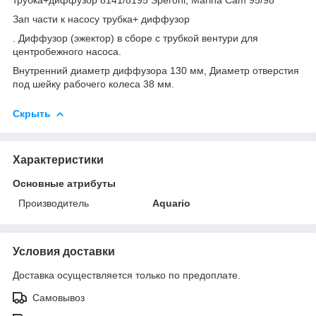
Зап части к насосу трубка+ диффузор
. Диффузор (эжектор) в сборе с трубкой вентури для
центробежного насоса.
Внутренний диаметр диффузора 130 мм, Диаметр отверстия
под шейку рабочего колеса 38 мм.
Скрыть
Характеристики
Основные атрибуты
Производитель
Aquario
Условия доставки
Доставка осуществляется только по предоплате.
Самовывоз