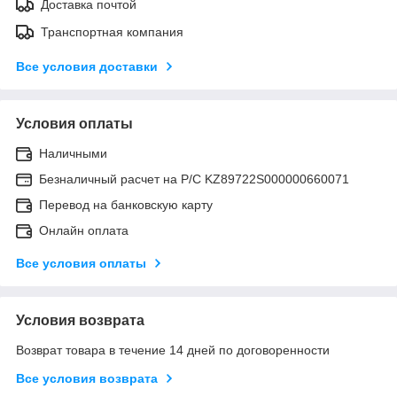
Доставка почтой
Транспортная компания
Все условия доставки
Условия оплаты
Наличными
Безналичный расчет на Р/С KZ89722S000000660071
Перевод на банковскую карту
Онлайн оплата
Все условия оплаты
Условия возврата
Возврат товара в течение 14 дней по договоренности
Все условия возврата