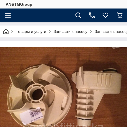
AN&TMGroup
Товары и услуги
Запчасти к насосу
Запчасти к насос