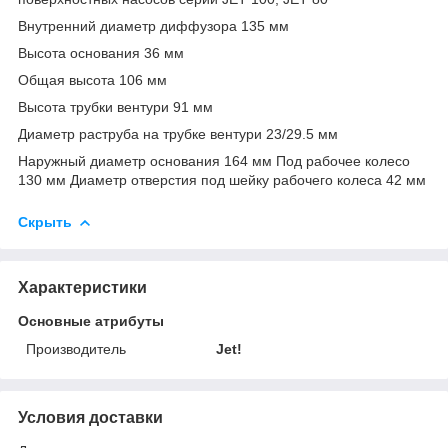
Внутренний диаметр диффузора 135 мм
Высота основания 36 мм
Общая высота 106 мм
Высота трубки вентури 91 мм
Диаметр раструба на трубке вентури 23/29.5 мм
Наружный диаметр основания 164 мм Под рабочее колесо
130 мм Диаметр отверстия под шейку рабочего колеса 42 мм
Скрыть
Характеристики
Основные атрибуты
Производитель
Jet!
Условия доставки