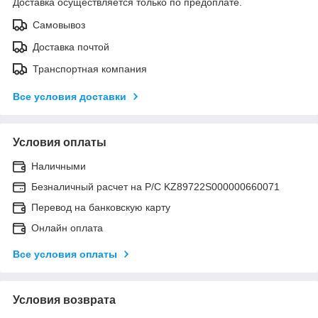
Доставка осуществляется только по предоплате.
Самовывоз
Доставка почтой
Транспортная компания
Все условия доставки
Условия оплаты
Наличными
Безналичный расчет на Р/С KZ89722S000000660071
Перевод на банковскую карту
Онлайн оплата
Все условия оплаты
Условия возврата