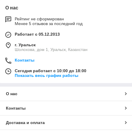
О нас
Рейтинг не сформирован
Менее 5 отзывов за последний год
Работает с 05.12.2013
г. Уральск
Шолохова, дом 1, Уральск, Казахстан
Контакты
Сегодня работает с 10:00 до 18:00
Показать весь график работы
О нас
Контакты
Доставка и оплата