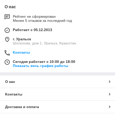
О нас
Рейтинг не сформирован
Менее 5 отзывов за последний год
Работает с 05.12.2013
г. Уральск
Шолохова, дом 1, Уральск, Казахстан
Контакты
Сегодня работает с 10:00 до 18:00
Показать весь график работы
О нас
Контакты
Доставка и оплата