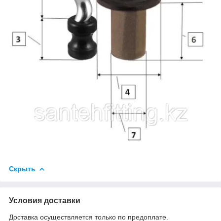
Скрыть
Условия доставки
Доставка осуществляется только по предоплате.