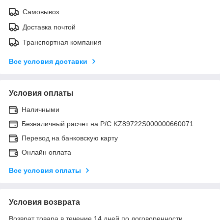
Самовывоз
Доставка почтой
Транспортная компания
Все условия доставки
Условия оплаты
Наличными
Безналичный расчет на Р/С KZ89722S000000660071
Перевод на банковскую карту
Онлайн оплата
Все условия оплаты
Условия возврата
Возврат товара в течение 14 дней по договоренности