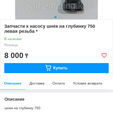
Запчасти к насосу шнек на глубинку 750
левая резьба *
В наличии
Розница
8 000
₸
Купить
Описание
Доставка
Оплата
Условия возврата
Описание
шнек на глубинку 750.