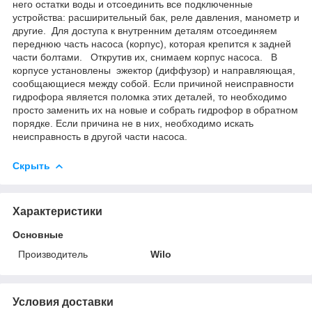
него остатки воды и отсоединить все подключенные
устройства: расширительный бак, реле давления, манометр и
другие. Для доступа к внутренним деталям отсоединяем
переднюю часть насоса (корпус), которая крепится к задней
части болтами. Открутив их, снимаем корпус насоса. В
корпусе установлены эжектор (диффузор) и направляющая,
сообщающиеся между собой. Если причиной неисправности
гидрофора является поломка этих деталей, то необходимо
просто заменить их на новые и собрать гидрофор в обратном
порядке. Если причина не в них, необходимо искать
неисправность в другой части насоса.
Скрыть
Характеристики
Основные
Производитель
Wilo
Условия доставки