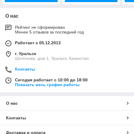
О нас
Рейтинг не сформирован
Менее 5 отзывов за последний год
Работает с 05.12.2013
г. Уральск
Шолохова, дом 1, Уральск, Казахстан
Контакты
Сегодня работает с 10:00 до 18:00
Показать весь график работы
О нас
Контакты
Доставка и оплата