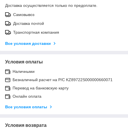
Доставка осуществляется только по предоплате.
Самовывоз
Доставка почтой
Транспортная компания
Все условия доставки
Условия оплаты
Наличными
Безналичный расчет на Р/С KZ89722S000000660071
Перевод на банковскую карту
Онлайн оплата
Все условия оплаты
Условия возврата