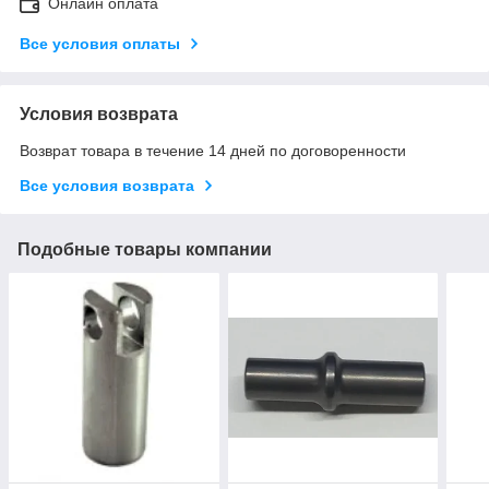
Онлайн оплата
Все условия оплаты
Условия возврата
Возврат товара в течение 14 дней по договоренности
Все условия возврата
Подобные товары компании