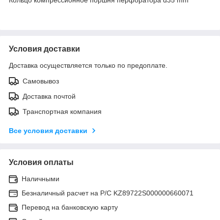
Условия доставки
Доставка осуществляется только по предоплате.
Самовывоз
Доставка почтой
Транспортная компания
Все условия доставки
Условия оплаты
Наличными
Безналичный расчет на Р/С KZ89722S000000660071
Перевод на банковскую карту