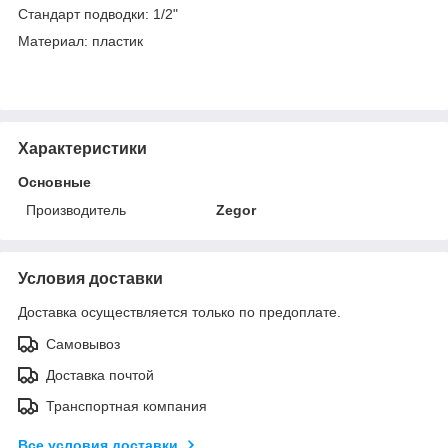
Стандарт подводки: 1/2"
Материал: пластик
Характеристики
Основные
Производитель
Zegor
Условия доставки
Доставка осуществляется только по предоплате.
Самовывоз
Доставка почтой
Транспортная компания
Все условия доставки