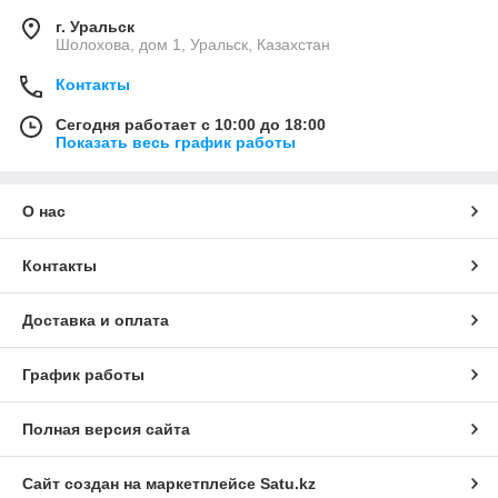
г. Уральск
Шолохова, дом 1, Уральск, Казахстан
Контакты
Сегодня работает с 10:00 до 18:00
Показать весь график работы
О нас
Контакты
Доставка и оплата
График работы
Полная версия сайта
Сайт создан на маркетплейсе
Satu.kz