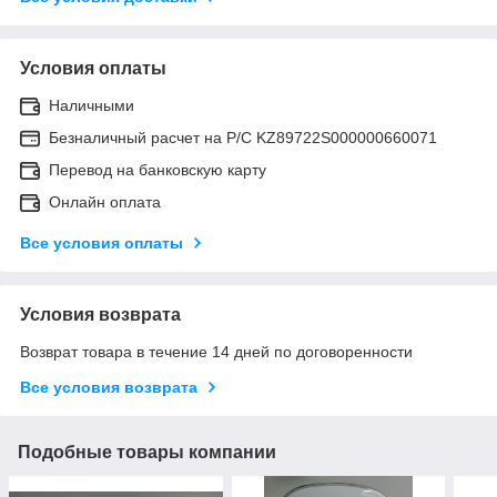
Условия оплаты
Наличными
Безналичный расчет на Р/С KZ89722S000000660071
Перевод на банковскую карту
Онлайн оплата
Все условия оплаты
Условия возврата
Возврат товара в течение 14 дней по договоренности
Все условия возврата
Подобные товары компании