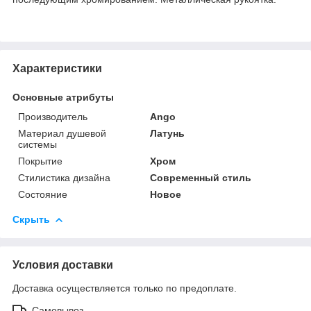
Характеристики
Основные атрибуты
Производитель
Ango
Материал душевой
Латунь
системы
Покрытие
Хром
Стилистика дизайна
Современный стиль
Состояние
Новое
Скрыть
Условия доставки
Доставка осуществляется только по предоплате.
Самовывоз