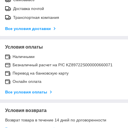
Доставка почтой
Транспортная компания
Все условия доставки
Условия оплаты
Наличными
Безналичный расчет на Р/С KZ89722S000000660071
Перевод на банковскую карту
Онлайн оплата
Все условия оплаты
Условия возврата
Возврат товара в течение 14 дней по договоренности