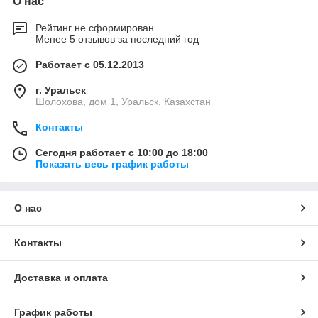
О нас
Рейтинг не сформирован
Менее 5 отзывов за последний год
Работает с 05.12.2013
г. Уральск
Шолохова, дом 1, Уральск, Казахстан
Контакты
Сегодня работает с 10:00 до 18:00
Показать весь график работы
О нас
Контакты
Доставка и оплата
График работы