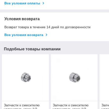
Все условия оплаты
Условия возврата
Возврат товара в течение 14 дней по договоренности
Все условия возврата
Подобные товары компании
Запчасти к смесителю
Запчасти к смесителю
Запч