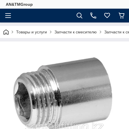
AN&TMGroup
Товары и услуги
Запчасти к смесителю
Запчасти к 