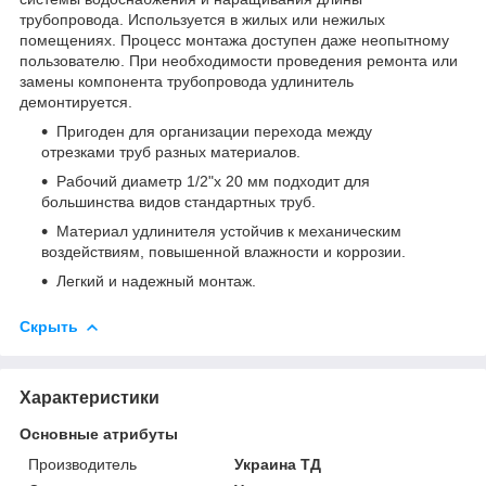
трубопровода. Используется в жилых или нежилых
помещениях. Процесс монтажа доступен даже неопытному
пользователю. При необходимости проведения ремонта или
замены компонента трубопровода удлинитель
демонтируется.
Пригоден для организации перехода между
отрезками труб разных материалов.
Рабочий диаметр 1/2"х 20 мм подходит для
большинства видов стандартных труб.
Материал удлинителя устойчив к механическим
воздействиям, повышенной влажности и коррозии.
Легкий и надежный монтаж.
Скрыть
Характеристики
Основные атрибуты
Производитель
Украина ТД