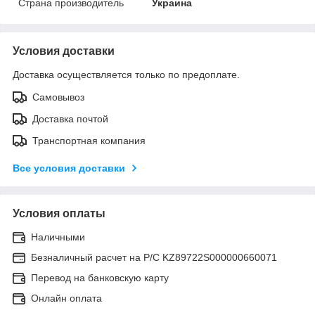
Страна производитель
Украина
Условия доставки
Доставка осуществляется только по предоплате.
Самовывоз
Доставка почтой
Транспортная компания
Все условия доставки
Условия оплаты
Наличными
Безналичный расчет на Р/С KZ89722S000000660071
Перевод на банковскую карту
Онлайн оплата