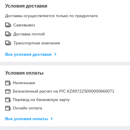
Условия доставки
Доставка осуществляется только по предоплате.
Самовывоз
Доставка почтой
Транспортная компания
Все условия доставки
Условия оплаты
Наличными
Безналичный расчет на Р/С KZ89722S000000660071
Перевод на банковскую карту
Онлайн оплата
Все условия оплаты