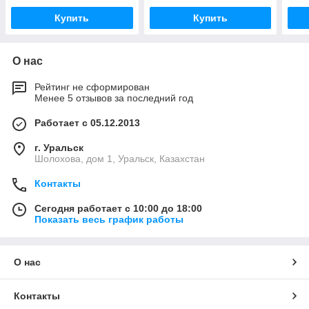
Купить
Купить
О нас
Рейтинг не сформирован
Менее 5 отзывов за последний год
Работает с 05.12.2013
г. Уральск
Шолохова, дом 1, Уральск, Казахстан
Контакты
Сегодня работает с 10:00 до 18:00
Показать весь график работы
О нас
Контакты