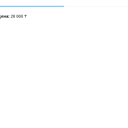
Цена:
28 000 ₸