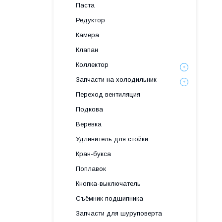
Паста
Редуктор
Камера
Клапан
Коллектор
Запчасти на холодильник
Переход вентиляция
Подкова
Веревка
Удлинитель для стойки
Кран-букса
Поплавок
Кнопка-выключатель
Съёмник подшипника
Запчасти для шуруповерта