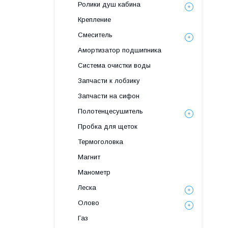
Ролики душ кабина
Крепление
Смеситель
Амортизатор подшипника
Система очистки воды
Запчасти к лобзику
Запчасти на сифон
Полотенцесушитель
Пробка для щеток
Термоголовка
Магнит
Манометр
Леска
Олово
Газ