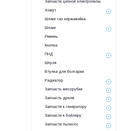
Запчасти цепной электропилы
Хомут
Шланг газ нержавейка
Шланг
Ремень
Кнопка
ПНД
Шпуля
Втулка для болгарки
Радиатор
Запчасть мясорубки
Запчасть дрели
Запчасти к генератору
Запчасти к бойлеру
Запчасти пылесос