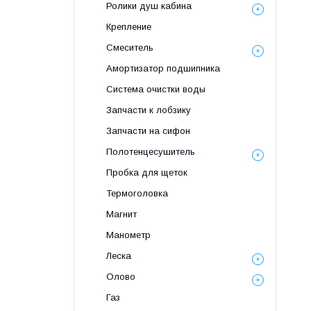
Ролики душ кабина
Крепление
Смеситель
Амортизатор подшипника
Система очистки воды
Запчасти к лобзику
Запчасти на сифон
Полотенцесушитель
Пробка для щеток
Термоголовка
Магнит
Манометр
Леска
Олово
Газ