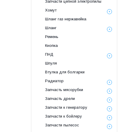
Запчасти цепной электропилы
Хомут
Шланг газ нержавейка
Шланг
Ремень
Кнопка
ПНД
Шпуля
Втулка для болгарки
Радиатор
Запчасть мясорубки
Запчасть дрели
Запчасти к генератору
Запчасти к бойлеру
Запчасти пылесос