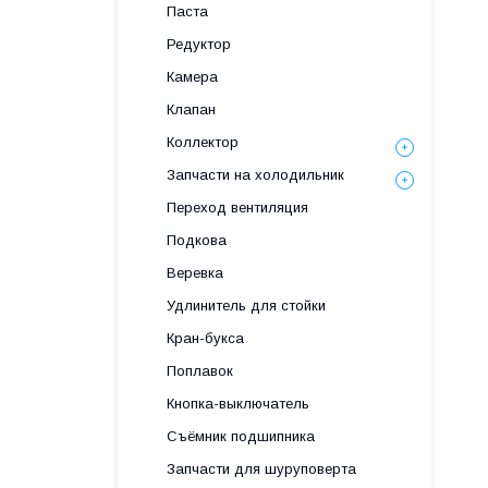
Паста
Редуктор
Камера
Клапан
Коллектор
Запчасти на холодильник
Переход вентиляция
Подкова
Веревка
Удлинитель для стойки
Кран-букса
Поплавок
Кнопка-выключатель
Съёмник подшипника
Запчасти для шуруповерта