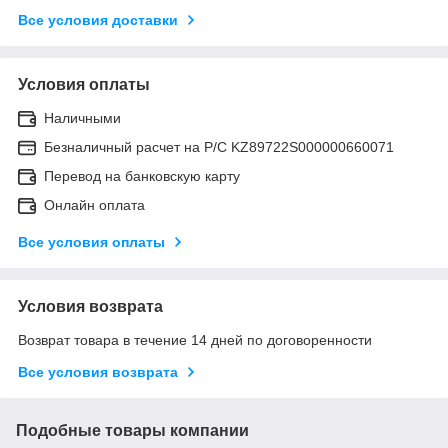
Все условия доставки
Условия оплаты
Наличными
Безналичный расчет на Р/С KZ89722S000000660071
Перевод на банковскую карту
Онлайн оплата
Все условия оплаты
Условия возврата
Возврат товара в течение 14 дней по договоренности
Все условия возврата
Подобные товары компании