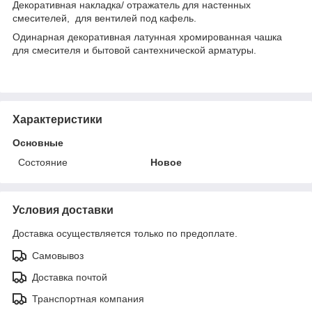
Декоративная накладка/ отражатель для настенных
смесителей, для вентилей под кафель.
Одинарная декоративная латунная хромированная чашка
для смесителя и бытовой сантехнической арматуры.
Характеристики
Основные
Состояние
Новое
Условия доставки
Доставка осуществляется только по предоплате.
Самовывоз
Доставка почтой
Транспортная компания