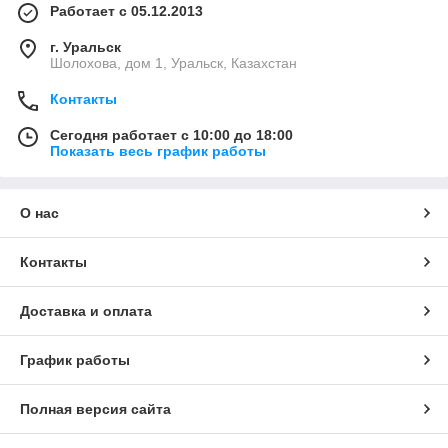
Работает с 05.12.2013
г. Уральск
Шолохова, дом 1, Уральск, Казахстан
Контакты
Сегодня работает с 10:00 до 18:00
Показать весь график работы
О нас
Контакты
Доставка и оплата
График работы
Полная версия сайта