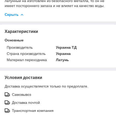
латунный на изготовлен из безопасного металла, то он не
имеет постороннего запаха и не влияет на качество воды.
Скрыть
Характеристики
Основные
Производитель
Украина ТД
Страна производитель
Украина
Материал переходника
Латунь
Условия доставки
Доставка осуществляется только по предоплате.
Самовывоз
Доставка почтой
Транспортная компания