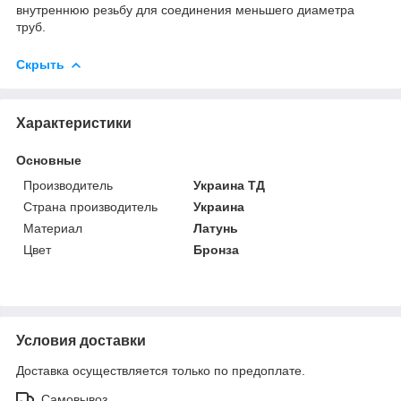
внутреннюю резьбу для соединения меньшего диаметра
труб.
Скрыть
Характеристики
Основные
Производитель
Украина ТД
Страна производитель
Украина
Материал
Латунь
Цвет
Бронза
Условия доставки
Доставка осуществляется только по предоплате.
Самовывоз