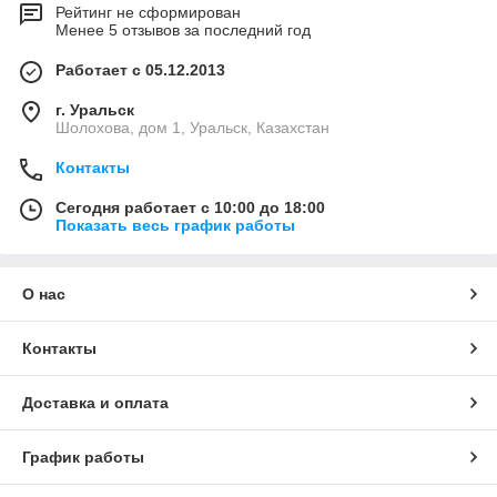
Рейтинг не сформирован
Менее 5 отзывов за последний год
Работает с 05.12.2013
г. Уральск
Шолохова, дом 1, Уральск, Казахстан
Контакты
Сегодня работает с 10:00 до 18:00
Показать весь график работы
О нас
Контакты
Доставка и оплата
График работы