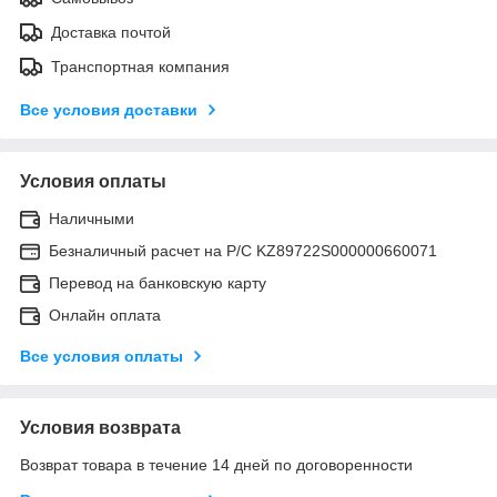
Доставка почтой
Транспортная компания
Все условия доставки
Условия оплаты
Наличными
Безналичный расчет на Р/С KZ89722S000000660071
Перевод на банковскую карту
Онлайн оплата
Все условия оплаты
Условия возврата
Возврат товара в течение 14 дней по договоренности