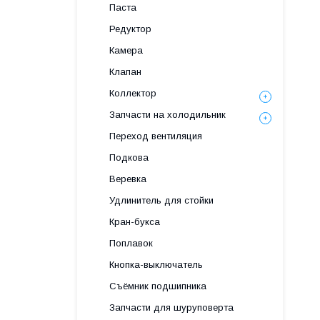
Паста
Редуктор
Камера
Клапан
Коллектор
Запчасти на холодильник
Переход вентиляция
Подкова
Веревка
Удлинитель для стойки
Кран-букса
Поплавок
Кнопка-выключатель
Съёмник подшипника
Запчасти для шуруповерта