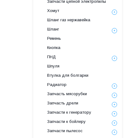
Запчасти цепной электропилы
Хомут
Шланг газ нержавейка
Шланг
Ремень
Кнопка
ПНД
Шпуля
Втулка для болгарки
Радиатор
Запчасть мясорубки
Запчасть дрели
Запчасти к генератору
Запчасти к бойлеру
Запчасти пылесос