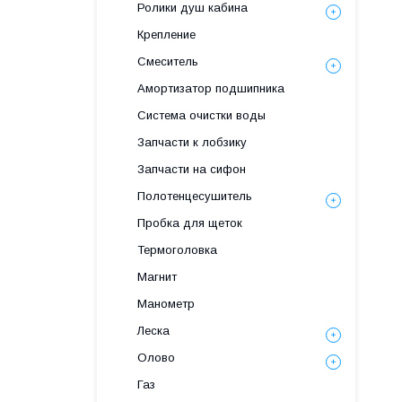
Ролики душ кабина
Крепление
Смеситель
Амортизатор подшипника
Система очистки воды
Запчасти к лобзику
Запчасти на сифон
Полотенцесушитель
Пробка для щеток
Термоголовка
Магнит
Манометр
Леска
Олово
Газ