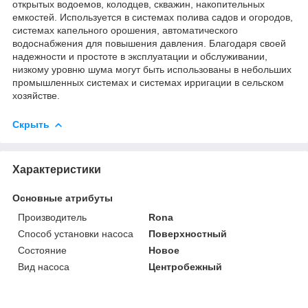
открытых водоемов, колодцев, скважин, накопительных
емкостей. Используется в системах полива садов и огородов,
системах капельного орошения, автоматического
водоснабжения для повышения давления. Благодаря своей
надежности и простоте в эксплуатации и обслуживании,
низкому уровню шума могут быть использованы в небольших
промышленных системах и системах ирригации в сельском
хозяйстве.
Скрыть
Характеристики
Основные атрибуты
Производитель
Rona
Способ установки насоса
Поверхностный
Состояние
Новое
Вид насоса
Центробежный