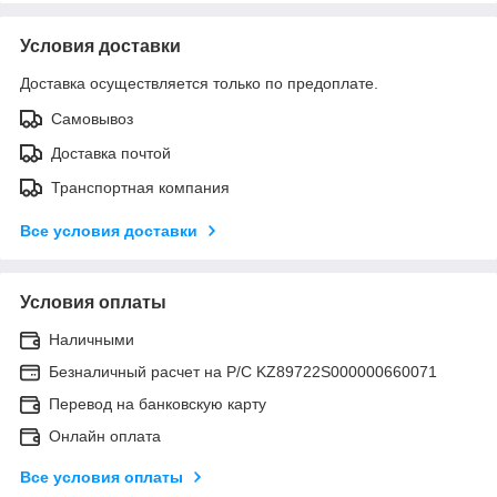
Условия доставки
Доставка осуществляется только по предоплате.
Самовывоз
Доставка почтой
Транспортная компания
Все условия доставки
Условия оплаты
Наличными
Безналичный расчет на Р/С KZ89722S000000660071
Перевод на банковскую карту
Онлайн оплата
Все условия оплаты