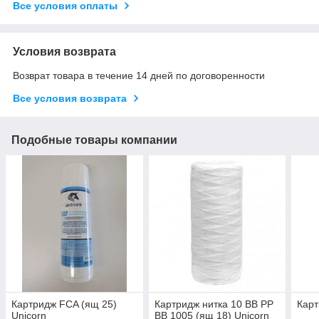
Все условия оплаты
Условия возврата
Возврат товара в течение 14 дней по договоренности
Все условия возврата
Подобные товары компании
Картридж FCA (ящ 25)
Картридж нитка 10 ВВ PP
Карт
Unicorn
BB 1005 (ящ 18) Unicorn