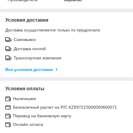
Условия доставки
Доставка осуществляется только по предоплате.
Самовывоз
Доставка почтой
Транспортная компания
Все условия доставки
Условия оплаты
Наличными
Безналичный расчет на Р/С KZ89722S000000660071
Перевод на банковскую карту
Онлайн оплата