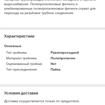
водоснабжения. Полипропиленовые фитинги и
комбинированные полипропиленовые фитинги служат для
перехода на резьбовое трубное соединение.
Характеристики
Основные
Тип тройника
Равнопроходной
Материал тройника
Полипропилен
Оцинкованный тройник
Нет
Тип присоединения
Пайка
Условия доставки
Доставка осуществляется только по предоплате.