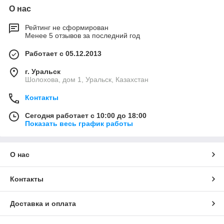
О нас
Рейтинг не сформирован
Менее 5 отзывов за последний год
Работает с 05.12.2013
г. Уральск
Шолохова, дом 1, Уральск, Казахстан
Контакты
Сегодня работает с 10:00 до 18:00
Показать весь график работы
О нас
Контакты
Доставка и оплата