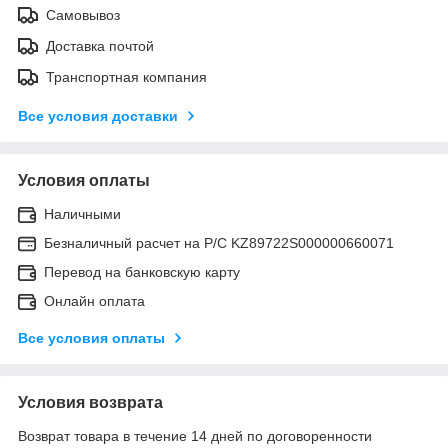
Самовывоз
Доставка почтой
Транспортная компания
Все условия доставки
Условия оплаты
Наличными
Безналичный расчет на Р/С KZ89722S000000660071
Перевод на банковскую карту
Онлайн оплата
Все условия оплаты
Условия возврата
Возврат товара в течение 14 дней по договоренности