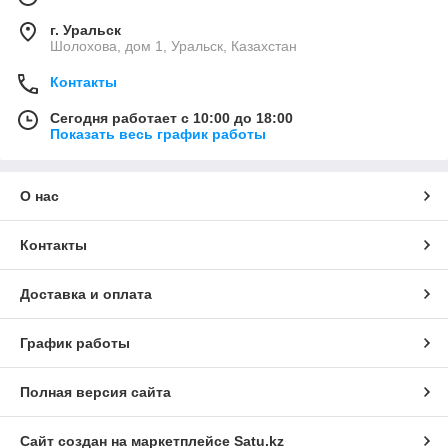
г. Уральск
Шолохова, дом 1, Уральск, Казахстан
Контакты
Сегодня работает с 10:00 до 18:00
Показать весь график работы
О нас
Контакты
Доставка и оплата
График работы
Полная версия сайта
Сайт создан на маркетплейсе
Satu.kz