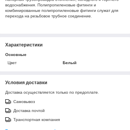
водоснабжения. Полипропиленовые фитинги и
комбинированные полипропиленовые фитинги служат для
перехода на резьбовое трубное соединение.
Характеристики
Основные
Цвет
Белый
Условия доставки
Доставка осуществляется только по предоплате.
Самовывоз
Доставка почтой
Транспортная компания