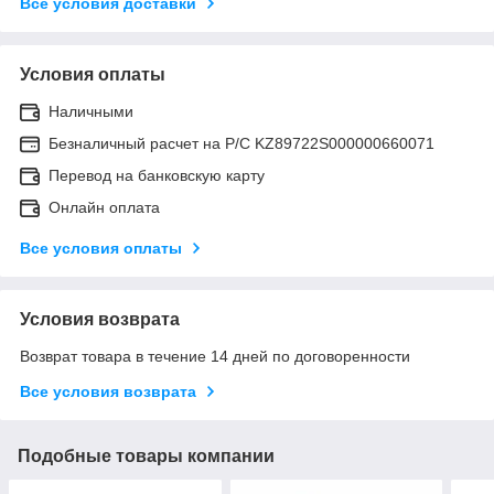
Все условия доставки
Условия оплаты
Наличными
Безналичный расчет на Р/С KZ89722S000000660071
Перевод на банковскую карту
Онлайн оплата
Все условия оплаты
Условия возврата
Возврат товара в течение 14 дней по договоренности
Все условия возврата
Подобные товары компании