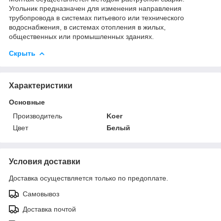
Угольник предназначен для изменения направления
трубопровода в системах питьевого или технического
водоснабжения, в системах отопления в жилых,
общественных или промышленных зданиях.
Скрыть
Характеристики
Основные
Производитель
Koer
Цвет
Белый
Условия доставки
Доставка осуществляется только по предоплате.
Самовывоз
Доставка почтой