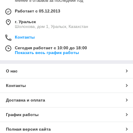
Менее 5 отзывов за последний год
Работает с 05.12.2013
г. Уральск
Шолохова, дом 1, Уральск, Казахстан
Контакты
Сегодня работает с 10:00 до 18:00
Показать весь график работы
О нас
Контакты
Доставка и оплата
График работы
Полная версия сайта