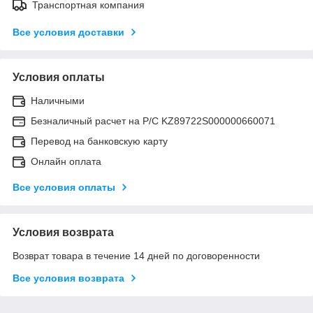
Транспортная компания
Все условия доставки
Условия оплаты
Наличными
Безналичный расчет на Р/С KZ89722S000000660071
Перевод на банковскую карту
Онлайн оплата
Все условия оплаты
Условия возврата
Возврат товара в течение 14 дней по договоренности
Все условия возврата