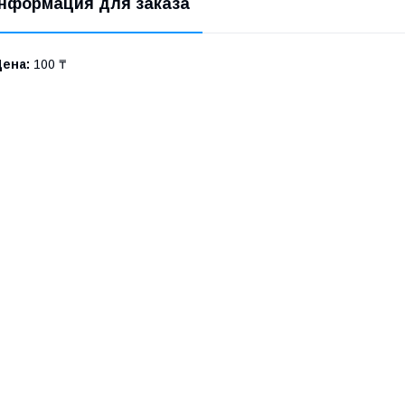
нформация для заказа
Цена:
100 ₸