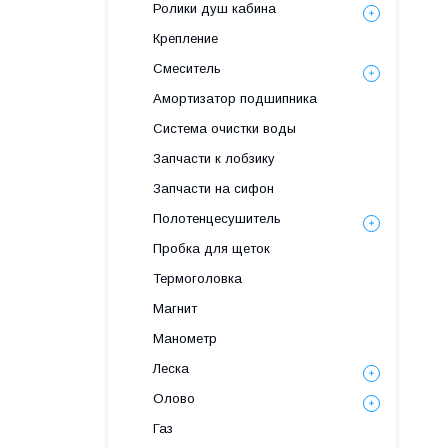
Ролики душ кабина
Крепление
Смеситель
Амортизатор подшипника
Система очистки воды
Запчасти к лобзику
Запчасти на сифон
Полотенцесушитель
Пробка для щеток
Термоголовка
Магнит
Манометр
Леска
Олово
Газ