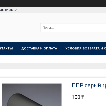
93) 205-56-22
НТАКТЫ
ДОСТАВКА И ОПЛАТА
УСЛОВИЯ ВОЗВРАТА И 
ППР серый г
100 ₸