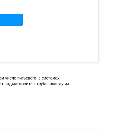
м числе питьевого, в системах
ет подсоединить к трубопроводу из