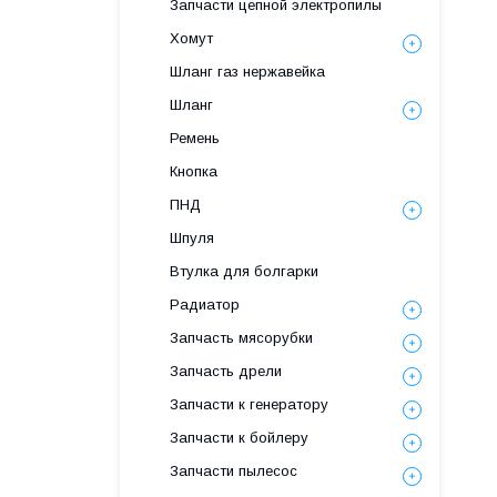
Запчасти цепной электропилы
Хомут
Шланг газ нержавейка
Шланг
Ремень
Кнопка
ПНД
Шпуля
Втулка для болгарки
Радиатор
Запчасть мясорубки
Запчасть дрели
Запчасти к генератору
Запчасти к бойлеру
Запчасти пылесос