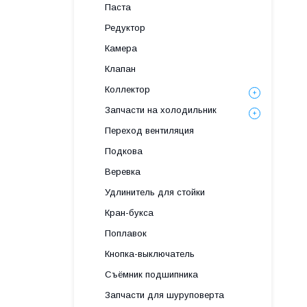
Паста
Редуктор
Камера
Клапан
Коллектор
Запчасти на холодильник
Переход вентиляция
Подкова
Веревка
Удлинитель для стойки
Кран-букса
Поплавок
Кнопка-выключатель
Съёмник подшипника
Запчасти для шуруповерта