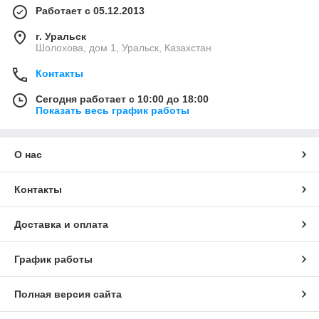
Работает с 05.12.2013
г. Уральск
Шолохова, дом 1, Уральск, Казахстан
Контакты
Сегодня работает с 10:00 до 18:00
Показать весь график работы
О нас
Контакты
Доставка и оплата
График работы
Полная версия сайта