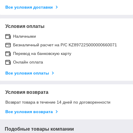
Все условия доставки
Условия оплаты
Наличными
Безналичный расчет на Р/С KZ89722S000000660071
Перевод на банковскую карту
Онлайн оплата
Все условия оплаты
Условия возврата
Возврат товара в течение 14 дней по договоренности
Все условия возврата
Подобные товары компании