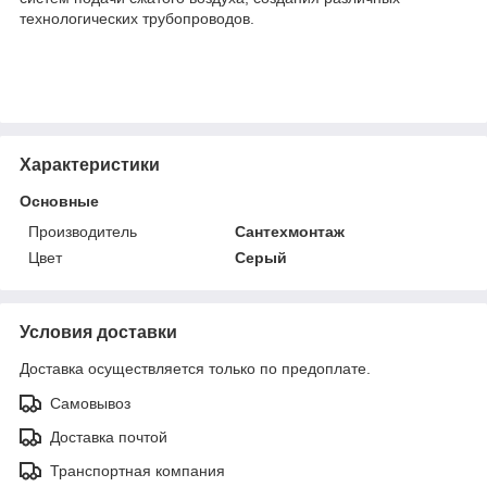
технологических трубопроводов.
Характеристики
Основные
Производитель
Сантехмонтаж
Цвет
Серый
Условия доставки
Доставка осуществляется только по предоплате.
Самовывоз
Доставка почтой
Транспортная компания