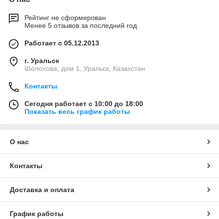
Рейтинг не сформирован
Менее 5 отзывов за последний год
Работает с 05.12.2013
г. Уральск
Шолохова, дом 1, Уральск, Казахстан
Контакты
Сегодня работает с 10:00 до 18:00
Показать весь график работы
О нас
Контакты
Доставка и оплата
График работы