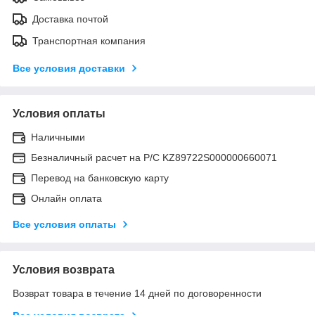
Доставка почтой
Транспортная компания
Все условия доставки
Условия оплаты
Наличными
Безналичный расчет на Р/С KZ89722S000000660071
Перевод на банковскую карту
Онлайн оплата
Все условия оплаты
Условия возврата
Возврат товара в течение 14 дней по договоренности