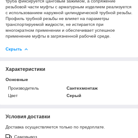
труба фиксируется цанговым зажимом, а сопряжение
резьбовой части муфты с арматурным изделием реализуется
с использованием наружной цилиндрической трубной резьбы.
Профиль трубной резьбы не влияет на параметры
транспортируемой жидкости, не истирается при
многократном применении и обеспечивает успешное
применение муфты в загрязненной рабочей среде.
Скрыть
Характеристики
Основные
Производитель
Сантехмонтаж
Цвет
Серый
Условия доставки
Доставка осуществляется только по предоплате.
Самовывоз