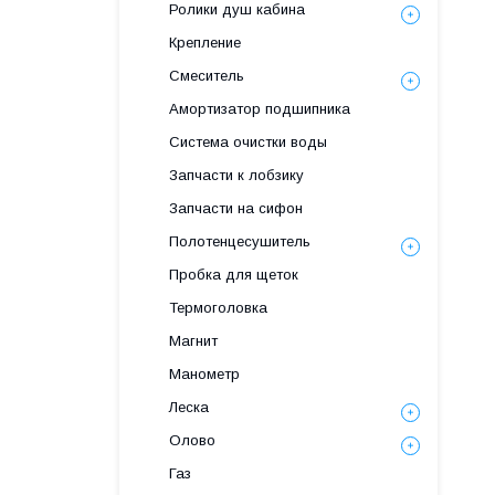
Ролики душ кабина
Крепление
Смеситель
Амортизатор подшипника
Система очистки воды
Запчасти к лобзику
Запчасти на сифон
Полотенцесушитель
Пробка для щеток
Термоголовка
Магнит
Манометр
Леска
Олово
Газ