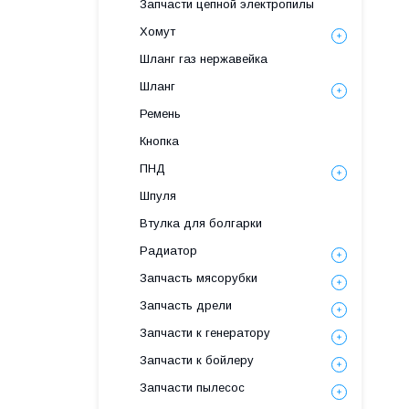
Запчасти цепной электропилы
Хомут
Шланг газ нержавейка
Шланг
Ремень
Кнопка
ПНД
Шпуля
Втулка для болгарки
Радиатор
Запчасть мясорубки
Запчасть дрели
Запчасти к генератору
Запчасти к бойлеру
Запчасти пылесос