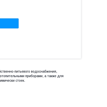
ственно-питьевого водоснабжения,
 отопительными приборами, а также для
имически стоек.