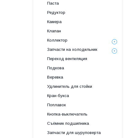
Паста
Редуктор
Камера
Клапан
Коллектор
Запчасти на холодильник
Переход вентиляция
Подкова
Веревка
Удлинитель для стойки
Кран-букса
Поплавок
Кнопка-выключатель
Съёмник подшипника
Запчасти для шуруповерта