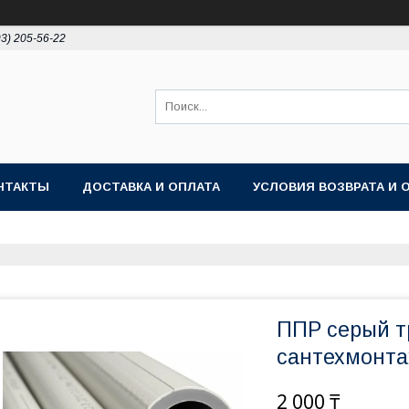
93) 205-56-22
НТАКТЫ
ДОСТАВКА И ОПЛАТА
УСЛОВИЯ ВОЗВРАТА И 
ППР серый т
сантехмонт
2 000 ₸