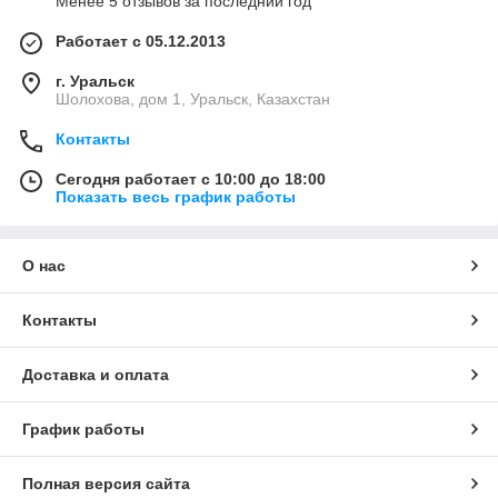
Менее 5 отзывов за последний год
Работает с 05.12.2013
г. Уральск
Шолохова, дом 1, Уральск, Казахстан
Контакты
Сегодня работает с 10:00 до 18:00
Показать весь график работы
О нас
Контакты
Доставка и оплата
График работы
Полная версия сайта