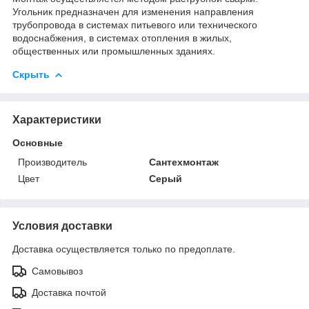
Угольник предназначен для изменения направления
трубопровода в системах питьевого или технического
водоснабжения, в системах отопления в жилых,
общественных или промышленных зданиях.
Скрыть
Характеристики
Основные
Производитель
Сантехмонтаж
Цвет
Серый
Условия доставки
Доставка осуществляется только по предоплате.
Самовывоз
Доставка почтой