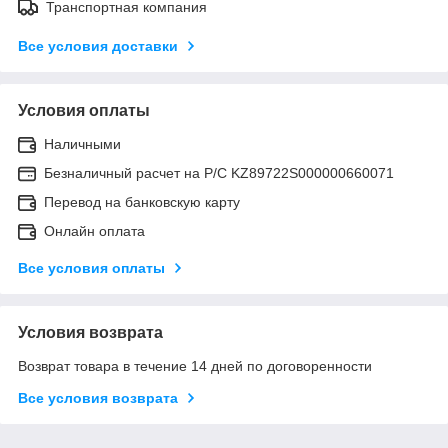
Транспортная компания
Все условия доставки
Условия оплаты
Наличными
Безналичный расчет на Р/С KZ89722S000000660071
Перевод на банковскую карту
Онлайн оплата
Все условия оплаты
Условия возврата
Возврат товара в течение 14 дней по договоренности
Все условия возврата